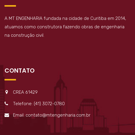
A MT ENGENHARIA fundada na cidade de Curitiba em 2014,
atuamos como construtora fazendo obras de engenharia
na construção civil.
CONTATO
CREA 61429
Telefone: (41) 3072-0780
Email: contato@mtengenharia.com.br