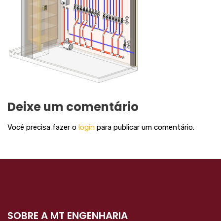
Deixe um comentário
Você precisa fazer o
login
para publicar um comentário.
SOBRE A MT ENGENHARIA