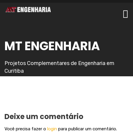
MT ENGENHARIA
Projetos Complementares de Engenharia em
Curitiba
Deixe um comentário
Você precisa fazer o
login
para publicar um comentário.