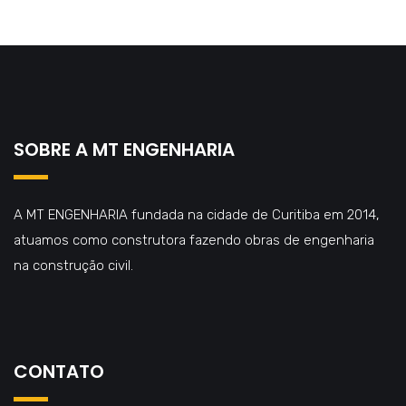
SOBRE A MT ENGENHARIA
A MT ENGENHARIA fundada na cidade de Curitiba em 2014,
atuamos como construtora fazendo obras de engenharia
na construção civil.
CONTATO