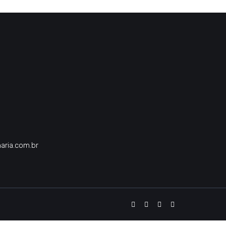
aria.com.br