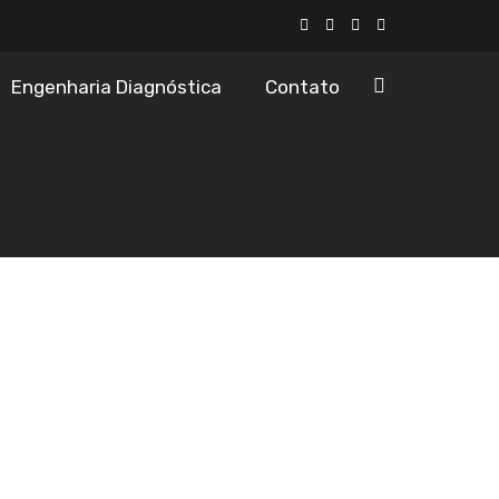
Engenharia Diagnóstica
Contato