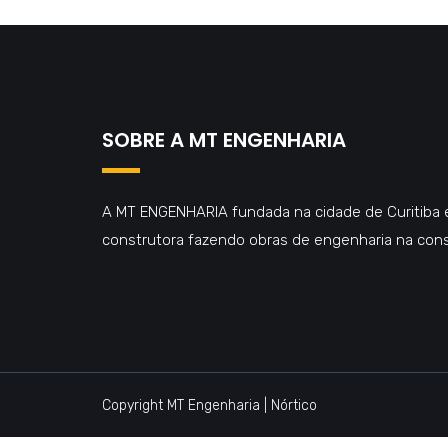
SOBRE A MT ENGENHARIA
A MT ENGENHARIA fundada na cidade de Curitiba
construtora fazendo obras de engenharia na const
Copyright MT Engenharia | Nórtico