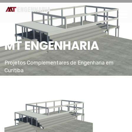
MT ENGENHARIA
Projetos Complementares de Engenharia em
Curitiba