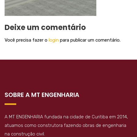
Deixe um comentário
Você precisa fazer o
login
para publicar um comentário.
SOBRE A MT ENGENHARIA
A MT ENGENHARIA fundada na cidade de Curitiba em 2014,
atuamos como construtora fazendo obras de engenharia
na construção civil.