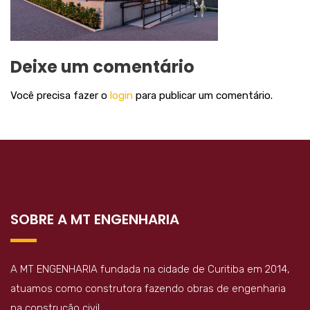
Deixe um comentário
Você precisa fazer o
login
para publicar um comentário.
SOBRE A MT ENGENHARIA
A MT ENGENHARIA fundada na cidade de Curitiba em 2014,
atuamos como construtora fazendo obras de engenharia
na construção civil.