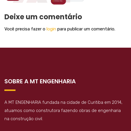
Deixe um comentário
Você precisa fazer o
login
para publicar um comentário.
SOBRE A MT ENGENHARIA
A MT ENGENHARIA fundada na cidade de Curitiba em 2014,
atuamos como construtora fazendo obras de engenharia
na construção civil.