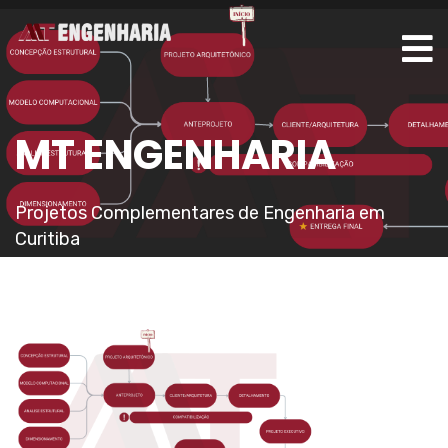
MT ENGENHARIA
Projetos Complementares de Engenharia em
Curitiba