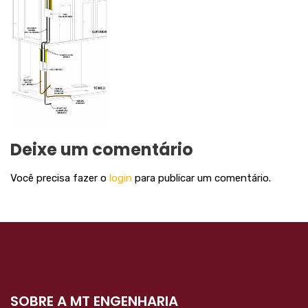
Deixe um comentário
Você precisa fazer o
login
para publicar um comentário.
SOBRE A MT ENGENHARIA