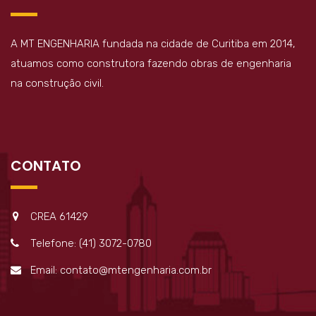
A MT ENGENHARIA fundada na cidade de Curitiba em 2014,
atuamos como construtora fazendo obras de engenharia
na construção civil.
CONTATO
CREA 61429
Telefone: (41) 3072-0780
Email: contato@mtengenharia.com.br