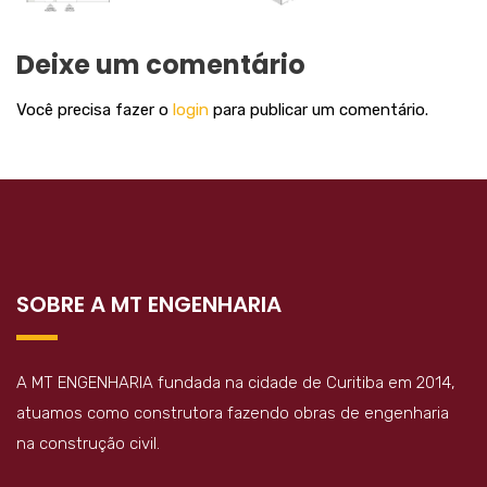
Deixe um comentário
Você precisa fazer o
login
para publicar um comentário.
SOBRE A MT ENGENHARIA
A MT ENGENHARIA fundada na cidade de Curitiba em 2014,
atuamos como construtora fazendo obras de engenharia
na construção civil.