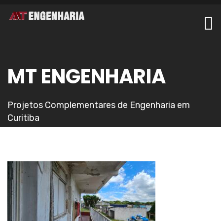
MT ENGENHARIA
Projetos Complementares de Engenharia em
Curitiba