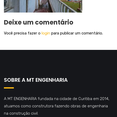
Deixe um comentário
Você precisa fazer o
login
para publicar um comentário.
SOBRE A MT ENGENHARIA
A MT ENGENHARIA fundada na cidade de Curitiba em 2014,
atuamos como construtora fazendo obras de engenharia
na construção civil.