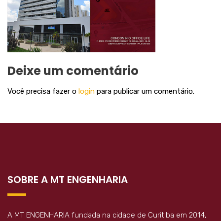
Deixe um comentário
Você precisa fazer o
login
para publicar um comentário.
SOBRE A MT ENGENHARIA
A MT ENGENHARIA fundada na cidade de Curitiba em 2014,