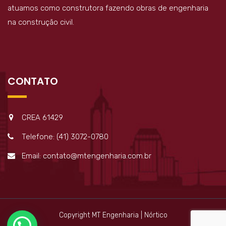
atuamos como construtora fazendo obras de engenharia
na construção civil.
CONTATO
CREA 61429
Telefone: (41) 3072-0780
Email: contato@mtengenharia.com.br
Copyright MT Engenharia | Nórtico