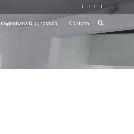
Engenharia Diagnóstica
Contato