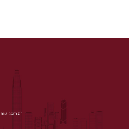
aria.com.br