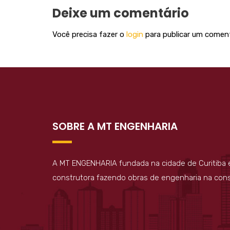
Deixe um comentário
Você precisa fazer o
login
para publicar um coment
SOBRE A MT ENGENHARIA
A MT ENGENHARIA fundada na cidade de Curitiba
construtora fazendo obras de engenharia na const