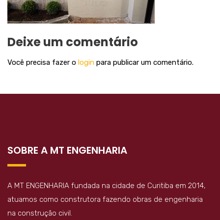
Deixe um comentário
Você precisa fazer o
login
para publicar um comentário.
SOBRE A MT ENGENHARIA
A MT ENGENHARIA fundada na cidade de Curitiba em 2014,
atuamos como construtora fazendo obras de engenharia
na construção civil.