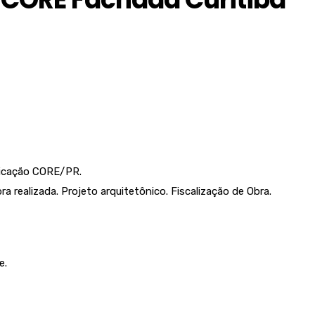
ificação CORE/PR.
a realizada. Projeto arquitetônico. Fiscalização de Obra.
e.