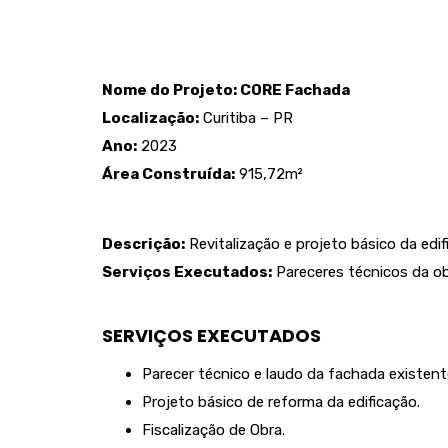
Nome do Projeto: CORE Fachada
Localização:
Curitiba – PR
Ano:
2023
Área Construída:
915,72m²
Descrição:
Revitalização e projeto básico da ed
Serviços Executados:
Pareceres técnicos da obr
SERVIÇOS EXECUTADOS
Parecer técnico e laudo da fachada existent
Projeto básico de reforma da edificação.
Fiscalização de Obra.