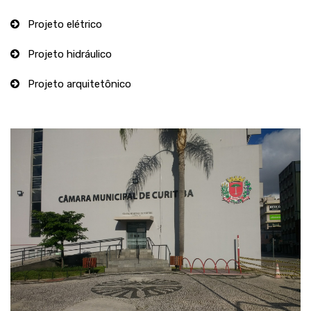
Projeto elétrico
Projeto hidráulico
Projeto arquitetônico