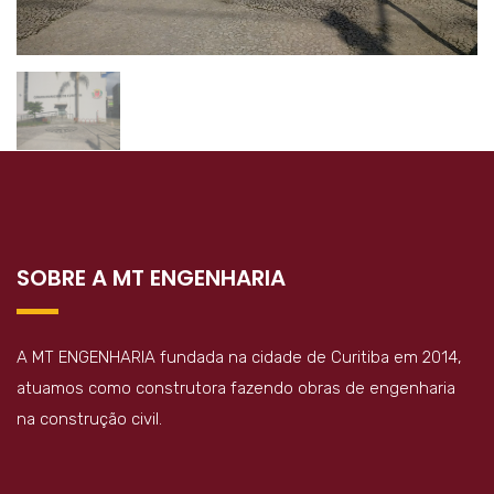
SOBRE A MT ENGENHARIA
A MT ENGENHARIA fundada na cidade de Curitiba em 2014,
atuamos como construtora fazendo obras de engenharia
na construção civil.