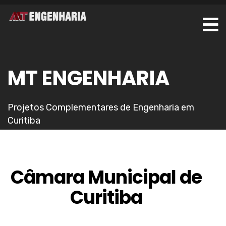
MT ENGENHARIA
Projetos Complementares de Engenharia em
Curitiba
Câmara Municipal de
Curitiba